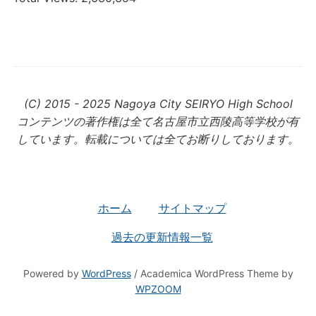
(C) 2015 - 2025 Nagoya City SEIRYO High School
コンテンツの著作権は全て名古屋市立西陵高等学校が有
しています。転載については全てお断りしております。
ホーム
サイトマップ
過去の更新情報一覧
Powered by
WordPress
/ Academica WordPress Theme by
WPZOOM