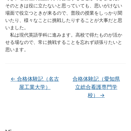
そのときは役に立たないと思っていても、思いがけない
場面で役立つときが来るので、普段の授業をしっかり聞
いたり、様々なことに挑戦したりすることが大事だと思
いました。
私は現代英語学科に進みます。高校で得たものが活か
せる場なので、常に挑戦することを忘れず頑張りたいと
思います。
←
合格体験記（名古
合格体験記（愛知県
屋工業大学）
立総合看護専門学
校）
→