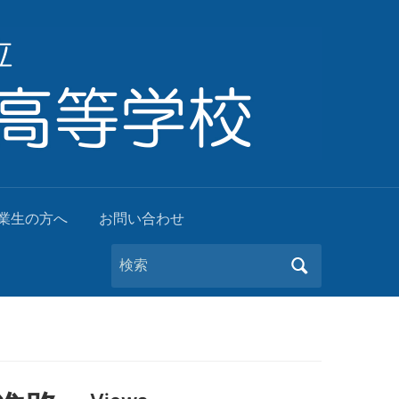
業生の方へ
お問い合わせ
Search
for: