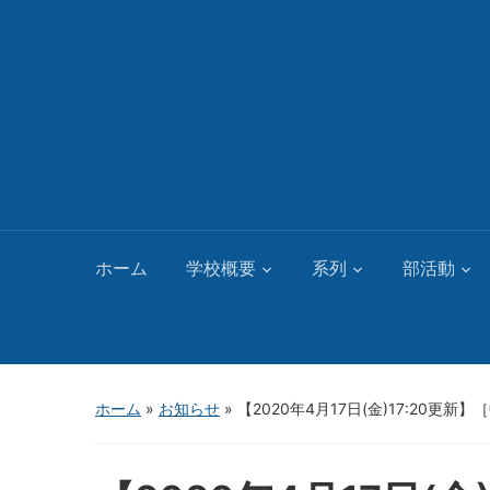
ホーム
学校概要
系列
部活動
ホーム
»
お知らせ
»
【2020年4月17日(金)17:20更