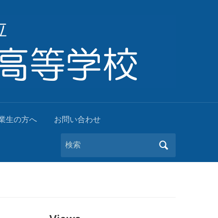
業生の方へ
お問い合わせ
Search
for: