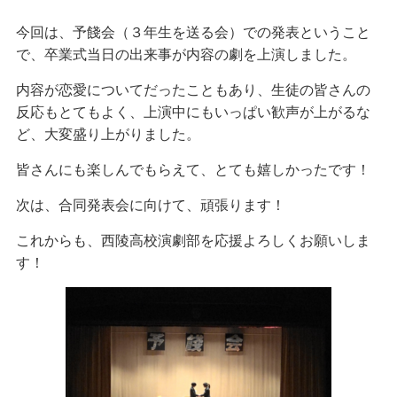
今回は、予餞会（３年生を送る会）での発表ということ
で、卒業式当日の出来事が内容の劇を上演しました。
内容が恋愛についてだったこともあり、生徒の皆さんの
反応もとてもよく、上演中にもいっぱい歓声が上がるな
ど、大変盛り上がりました。
皆さんにも楽しんでもらえて、とても嬉しかったです！
次は、合同発表会に向けて、頑張ります！
これからも、西陵高校演劇部を応援よろしくお願いしま
す！