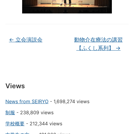
←
立会演説会
動物介在療法の講習
【ふくし系列】
→
Views
News from SEIRYO
- 1,698,274 views
制服
- 238,809 views
学校概要
- 212,344 views