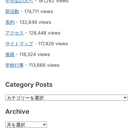
中学生の方へ
- 181,262 views
部活動
- 174,711 views
系列
- 132,649 views
アクセス
- 128,448 views
サイトマップ
- 117,426 views
進路
- 116,324 views
学校行事
- 113,666 views
Category Posts
Category
Posts
Archive
Archive