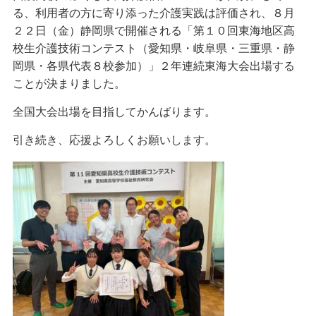
る、利用者の方に寄り添った介護実践は評価され、８月
２２日（金）静岡県で開催される「第１０回東海地区高
校生介護技術コンテスト（愛知県・岐阜県・三重県・静
岡県・各県代表８校参加）」２年連続東海大会出場する
ことが決まりました。
全国大会出場を目指してかんばります。
引き続き、応援よろしくお願いします。