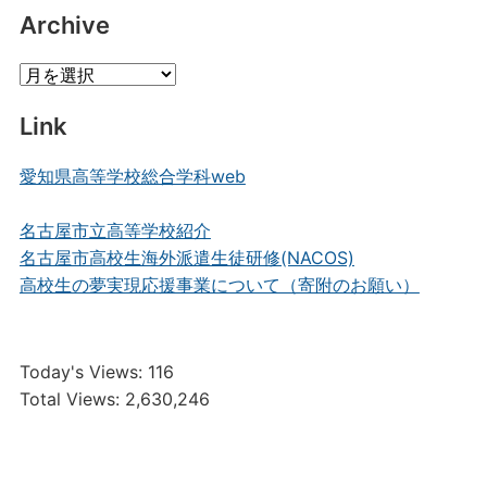
Posts
Archive
Archive
Link
愛知県高等学校総合学科web
名古屋市立高等学校紹介
名古屋市高校生海外派遣生徒研修(NACOS)
高校生の夢実現応援事業について（寄附のお願い）
Today's Views:
116
Total Views:
2,630,246