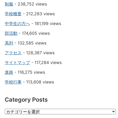
制服
- 238,752 views
学校概要
- 212,283 views
中学生の方へ
- 181,199 views
部活動
- 174,605 views
系列
- 132,585 views
アクセス
- 128,387 views
サイトマップ
- 117,284 views
進路
- 116,275 views
学校行事
- 113,608 views
Category Posts
Category