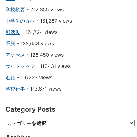
学校概要
- 212,355 views
中学生の方へ
- 181,267 views
部活動
- 174,724 views
系列
- 132,658 views
アクセス
- 128,450 views
サイトマップ
- 117,431 views
進路
- 116,327 views
学校行事
- 113,671 views
Category Posts
Category
Posts