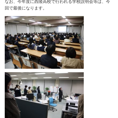
なお、今年度に西陵高校で行われる学校説明会等は、今
回で最後になります。