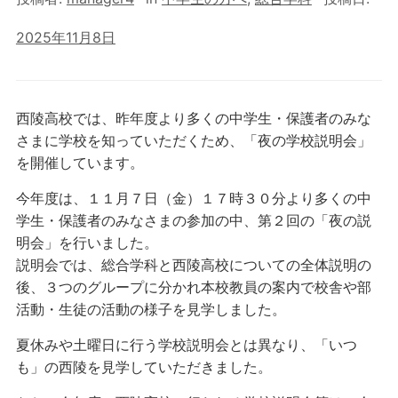
2025年11月8日
西陵高校では、昨年度より多くの中学生・保護者のみな
さまに学校を知っていただくため、「夜の学校説明会」
を開催しています。
今年度は、１１月７日（金）１７時３０分より多くの中
学生・保護者のみなさまの参加の中、第２回の「夜の説
明会」を行いました。
説明会では、総合学科と西陵高校についての全体説明の
後、３つのグループに分かれ本校教員の案内で校舎や部
活動・生徒の活動の様子を見学しました。
夏休みや土曜日に行う学校説明会とは異なり、「いつ
も」の西陵を見学していただきました。