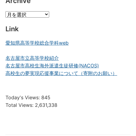
Archive
Archive
Link
愛知県高等学校総合学科web
名古屋市立高等学校紹介
名古屋市高校生海外派遣生徒研修(NACOS)
高校生の夢実現応援事業について（寄附のお願い）
Today's Views:
845
Total Views:
2,631,338