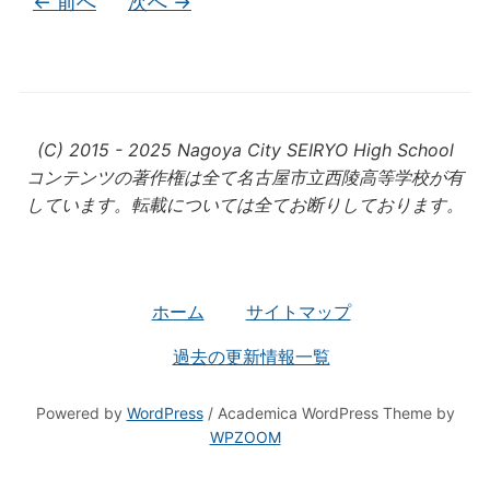
← 前へ
次へ →
(C) 2015 - 2025 Nagoya City SEIRYO High School
コンテンツの著作権は全て名古屋市立西陵高等学校が有
しています。転載については全てお断りしております。
ホーム
サイトマップ
過去の更新情報一覧
Powered by
WordPress
/ Academica WordPress Theme by
WPZOOM