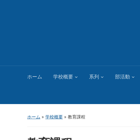
ホーム
学校概要
系列
部活動
ホーム
»
学校概要
»
教育課程