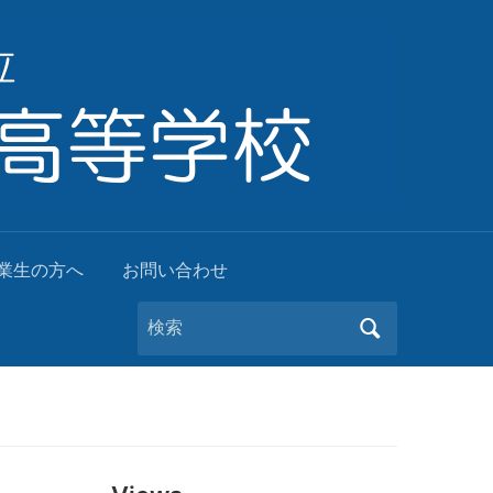
業生の方へ
お問い合わせ
Search
for: