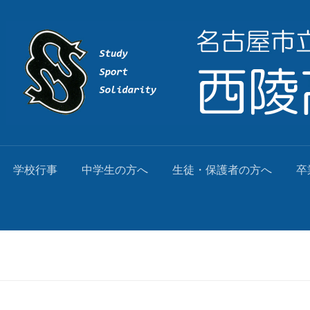
学校行事
中学生の方へ
生徒・保護者の方へ
卒