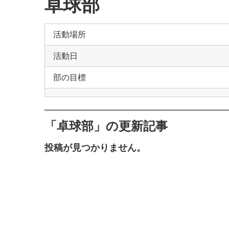
卓球部
活動場所
活動日
部の目標
「卓球部」の更新記事
投稿が見つかりません。