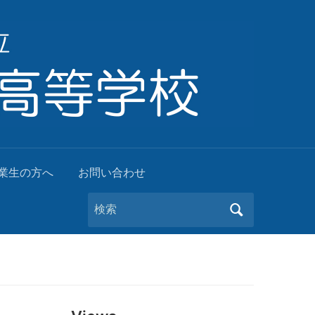
業生の方へ
お問い合わせ
Search
for: