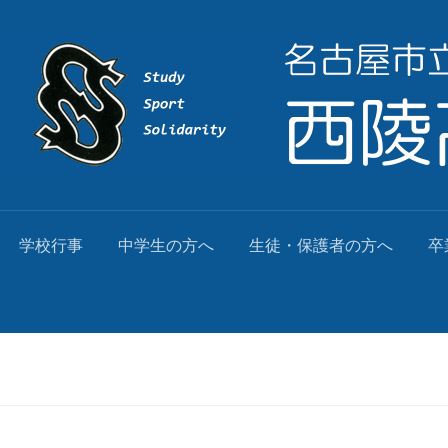
学校行事
中学生の方へ
生徒・保護者の方へ
卒