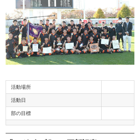
活動場所
活動日
部の目標