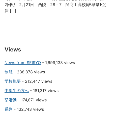
2回戦 2月21日 西陵 28－7 関商工高校(岐阜県1位)
決 […]
Views
News from SEIRYO
- 1,699,138 views
制服
- 238,878 views
学校概要
- 212,447 views
中学生の方へ
- 181,317 views
部活動
- 174,871 views
系列
- 132,743 views