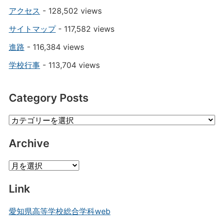
アクセス
- 128,502 views
サイトマップ
- 117,582 views
進路
- 116,384 views
学校行事
- 113,704 views
Category Posts
Category
Posts
Archive
Archive
Link
愛知県高等学校総合学科web