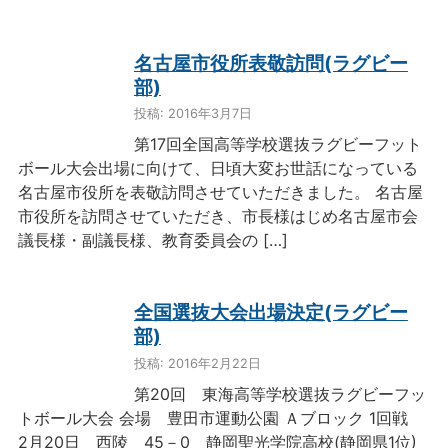
名古屋市役所表敬訪問(ラグビー
部)
投稿: 2016年3月7日
第17回全国高等学校選抜ラグビーフット
ボール大会出場に向けて、日頃大変お世話になっている
名古屋市役所を表敬訪問させていただきました。 名古屋
市役所を訪問させていただき、市長様はじめ名古屋市会
議長様・副議長様、教育委員会の […]
全国選抜大会出場決定(ラグビー
部)
投稿: 2016年2月22日
第20回 東海高等学校選抜ラグビーフッ
トボール大会 会場 豊田市運動公園 Ａブロック 1回戦
2月20日 西陵 45－0 静岡聖光学院高校(静岡県1位)