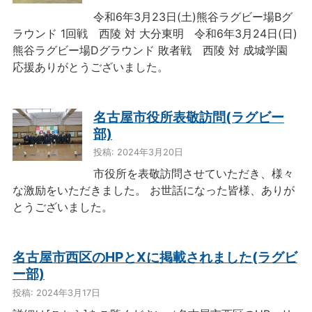
令和6年3月23日(土)熊谷ラグビー場Bグ
ラウンド 1回戦 西陵 対 大分東明 令和6年3月24日(日)
熊谷ラグビー場Dグラウンド 敗者戦 西陵 対 成城学園
応援ありがとうございました。
名古屋市役所表敬訪問(ラグビー
部)
投稿: 2024年3月20日
市役所を表敬訪問させていただき、様々
な激励をいただきました。 お世話になった皆様、ありが
とうございました。
名古屋市西区のHPとXに掲載されました(ラグビ
ー部)
投稿: 2024年3月17日