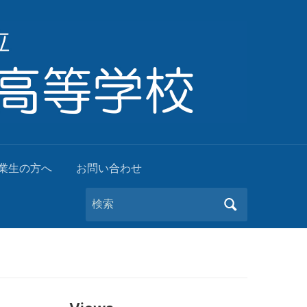
業生の方へ
お問い合わせ
Search
for: