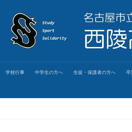
学校行事
中学生の方へ
生徒・保護者の方へ
卒