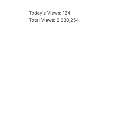
Today's Views:
124
Total Views:
2,630,254