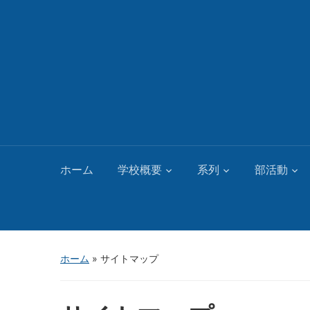
ホーム
学校概要
系列
部活動
ホーム
»
サイトマップ