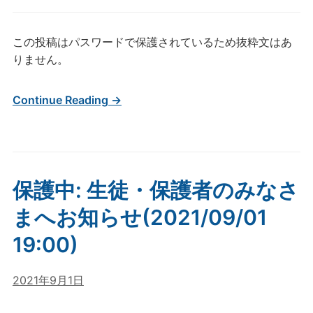
この投稿はパスワードで保護されているため抜粋文はあ
りません。
Continue Reading →
保護中: 生徒・保護者のみなさ
まへお知らせ(2021/09/01
19:00)
2021年9月1日