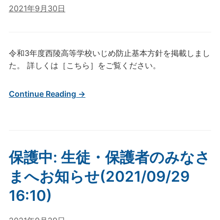
2021年9月30日
令和3年度西陵高等学校いじめ防止基本方針を掲載しまし
た。 詳しくは［こちら］をご覧ください。
Continue Reading →
保護中: 生徒・保護者のみなさ
まへお知らせ(2021/09/29
16:10)