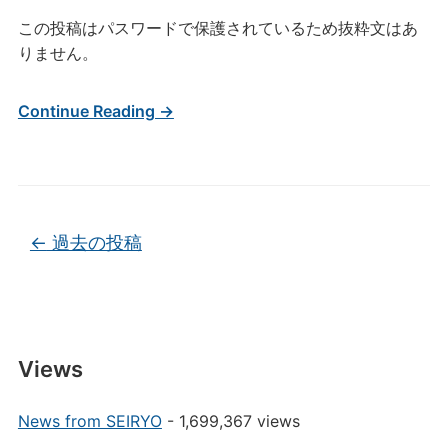
この投稿はパスワードで保護されているため抜粋文はあ
りません。
Continue Reading →
投稿ナビゲーション
←
過去の投稿
Views
News from SEIRYO
- 1,699,367 views