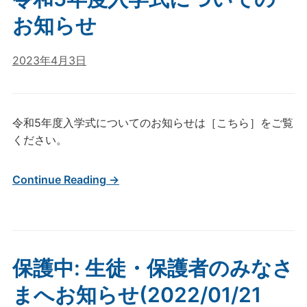
お知らせ
2023年4月3日
令和5年度入学式についてのお知らせは［こちら］をご覧
ください。
Continue Reading →
保護中: 生徒・保護者のみなさ
まへお知らせ(2022/01/21