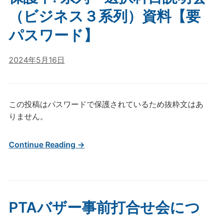
（ビジネス３系列）資料【要
パスワード】
2024年5月16日
この投稿はパスワードで保護されているため抜粋文はあ
りません。
Continue Reading →
PTAバザー事前打合せ会につ