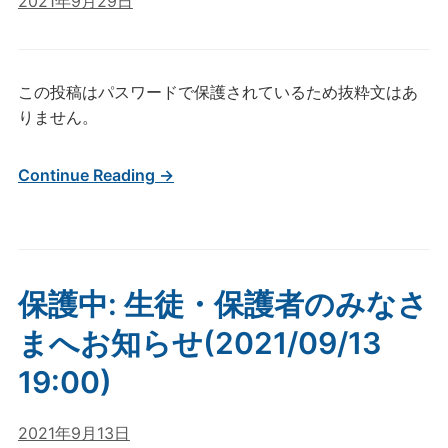
2021年9月29日
この投稿はパスワードで保護されているため抜粋文はあ
りません。
Continue Reading →
保護中: 生徒・保護者のみなさ
まへお知らせ(2021/09/13
19:00)
2021年9月13日