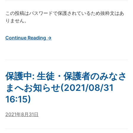
この投稿はパスワードで保護されているため抜粋文はあ
りません。
Continue Reading →
保護中: 生徒・保護者のみなさ
まへお知らせ(2021/08/31
16:15)
2021年8月31日