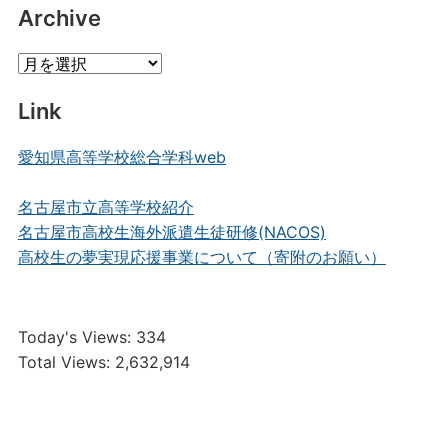
Archive
Archive
Link
愛知県高等学校総合学科web
名古屋市立高等学校紹介
名古屋市高校生海外派遣生徒研修(NACOS)
高校生の夢実現応援事業について（寄附のお願い）
Today's Views:
334
Total Views:
2,632,914