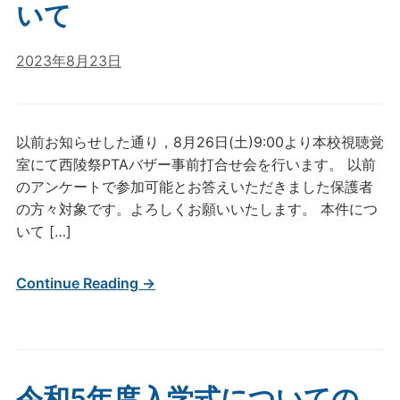
いて
2023年8月23日
以前お知らせした通り，8月26日(土)9:00より本校視聴覚
室にて西陵祭PTAバザー事前打合せ会を行います。 以前
のアンケートで参加可能とお答えいただきました保護者
の方々対象です。よろしくお願いいたします。 本件につ
いて […]
Continue Reading →
令和5年度入学式についての