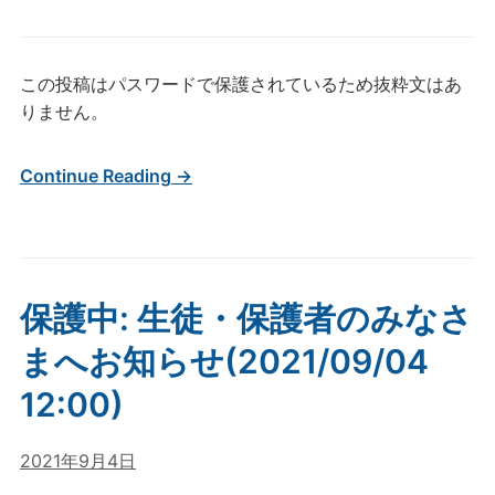
この投稿はパスワードで保護されているため抜粋文はあ
りません。
Continue Reading →
保護中: 生徒・保護者のみなさ
まへお知らせ(2021/09/04
12:00)
2021年9月4日