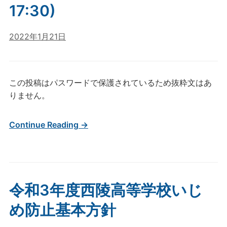
17:30)
2022年1月21日
この投稿はパスワードで保護されているため抜粋文はあ
りません。
Continue Reading →
令和3年度西陵高等学校いじ
め防止基本方針