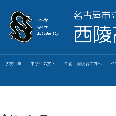
学校行事
中学生の方へ
生徒・保護者の方へ
卒