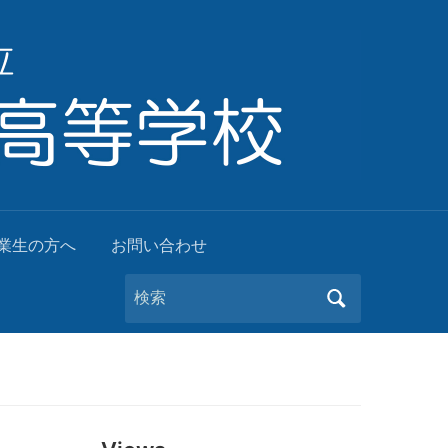
業生の方へ
お問い合わせ
Search
for: