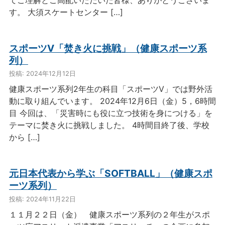
す。 大須スケートセンター […]
スポーツⅤ「焚き火に挑戦」（健康スポーツ系
列）
投稿: 2024年12月12日
健康スポーツ系列2年生の科目「スポーツⅤ」では野外活
動に取り組んでいます。 2024年12月6日（金）5，6時間
目 今回は、「災害時にも役に立つ技術を身につける」を
テーマに焚き火に挑戦しました。 4時間目終了後、学校
から […]
元日本代表から学ぶ「SOFTBALL」（健康スポ
ーツ系列）
投稿: 2024年11月22日
１１月２２日（金） 健康スポーツ系列の２年生がスポ