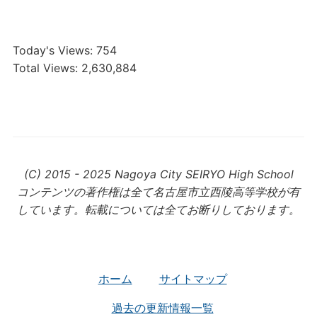
Today's Views:
754
Total Views:
2,630,884
(C) 2015 - 2025 Nagoya City SEIRYO High School
コンテンツの著作権は全て名古屋市立西陵高等学校が有
しています。転載については全てお断りしております。
ホーム
サイトマップ
過去の更新情報一覧