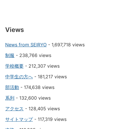
Views
News from SEIRYO
- 1,697,718 views
制服
- 238,766 views
学校概要
- 212,307 views
中学生の方へ
- 181,217 views
部活動
- 174,638 views
系列
- 132,600 views
アクセス
- 128,405 views
サイトマップ
- 117,319 views