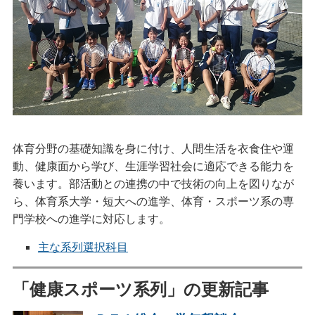
体育分野の基礎知識を身に付け、人間生活を衣食住や運
動、健康面から学び、生涯学習社会に適応できる能力を
養います。部活動との連携の中で技術の向上を図りなが
ら、体育系大学・短大への進学、体育・スポーツ系の専
門学校への進学に対応します。
主な系列選択科目
「健康スポーツ系列」の更新記事