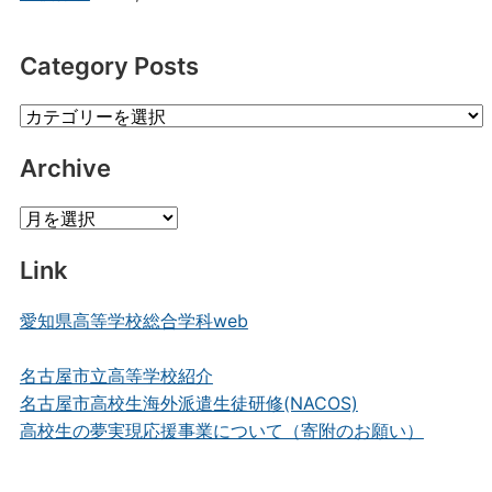
Category Posts
Category
Posts
Archive
Archive
Link
愛知県高等学校総合学科web
名古屋市立高等学校紹介
名古屋市高校生海外派遣生徒研修(NACOS)
高校生の夢実現応援事業について（寄附のお願い）