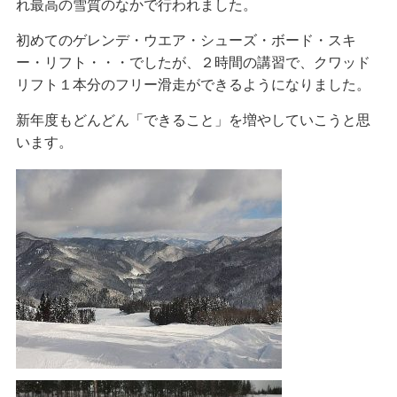
れ最高の雪質のなかで行われました。
初めてのゲレンデ・ウエア・シューズ・ボード・スキ
ー・リフト・・・でしたが、２時間の講習で、クワッド
リフト１本分のフリー滑走ができるようになりました。
新年度もどんどん「できること」を増やしていこうと思
います。