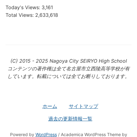
Today's Views:
3,161
Total Views:
2,633,618
(C) 2015 - 2025 Nagoya City SEIRYO High School
コンテンツの著作権は全て名古屋市立西陵高等学校が有
しています。転載については全てお断りしております。
ホーム
サイトマップ
過去の更新情報一覧
Powered by
WordPress
/ Academica WordPress Theme by