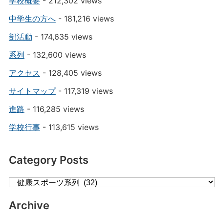
学校概要
- 212,302 views
中学生の方へ
- 181,216 views
部活動
- 174,635 views
系列
- 132,600 views
アクセス
- 128,405 views
サイトマップ
- 117,319 views
進路
- 116,285 views
学校行事
- 113,615 views
Category Posts
Category
Posts
Archive