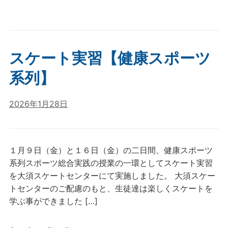
スケート実習【健康スポーツ
系列】
2026年1月28日
１月９日（金）と１６日（金）の二日間、健康スポーツ
系列スポーツ総合実践の授業の一環としてスケート実習
を大須スケートセンターにて実施しました。 大須スケー
トセンターのご配慮のもと、生徒達は楽しくスケートを
学ぶ事ができました […]