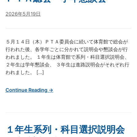
2026年5月19日
５月１４日（木）ＰＴＡ委員会に続いて体育館で総会が
行われた後、各学年ごとに分かれて説明会や懇談会が行
われました。 １年生は体育館で系列・科目選択説明会、
２年生は学年懇談会、 ３年生は進路説明会がそれぞれ行
われました。 […]
Continue Reading →
１年生系列・科目選択説明会