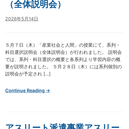
（全体説明会）
2026年5月14日
５月７日（木）「産業社会と人間」の授業にて、系列・
科目選択説明会（全体説明会）が行われました。 説明会
では、系列・科目選択の概要と各系列より学習内容の概
要が説明されました。 ５月２８日（木）には系列個別の
説明会が予定され […]
Continue Reading →
アスリート派遣事業アスリー