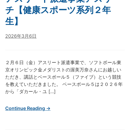
チ【健康スポーツ系列２年
生】
2026年3月6日
２月６日（金）アスリート派遣事業で、ソフトボール東
京オリンピック金メダリストの渥美万奈さんにお越しい
ただき、講話とベースボール５（ファイブ）という競技
を教えていただきました。 ベースボール５は２０２６年
から「ダカール・ユ […]
Continue Reading →