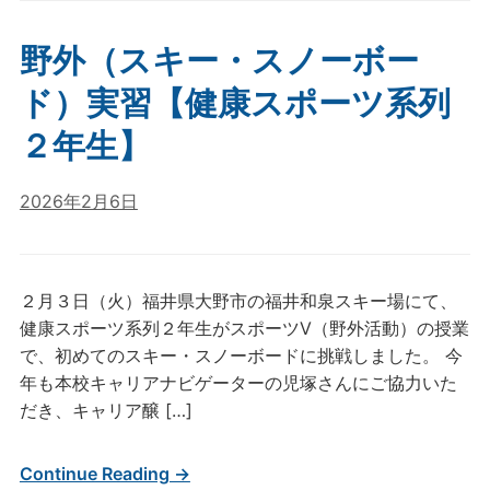
野外（スキー・スノーボー
ド）実習【健康スポーツ系列
２年生】
2026年2月6日
２月３日（火）福井県大野市の福井和泉スキー場にて、
健康スポーツ系列２年生がスポーツⅤ（野外活動）の授業
で、初めてのスキー・スノーボードに挑戦しました。 今
年も本校キャリアナビゲーターの児塚さんにご協力いた
だき、キャリア醸 […]
Continue Reading →