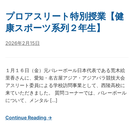
プロアスリート特別授業【健
康スポーツ系列２年生】
2026年2月15日
１月１６日（金）元バレーボール日本代表である荒木絵
里香さんに、愛知・名古屋アジア・アジアパラ競技大会
アスリート委員による学校訪問事業として、西陵高校に
来ていただきました。 質問コーナーでは、バレーボール
について、メンタル […]
Continue Reading →