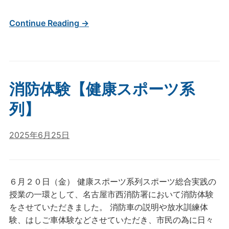
Continue Reading →
消防体験【健康スポーツ系
列】
2025年6月25日
６月２０日（金） 健康スポーツ系列スポーツ総合実践の
授業の一環として、名古屋市西消防署において消防体験
をさせていただきました。 消防車の説明や放水訓練体
験、はしご車体験などさせていただき、市民の為に日々