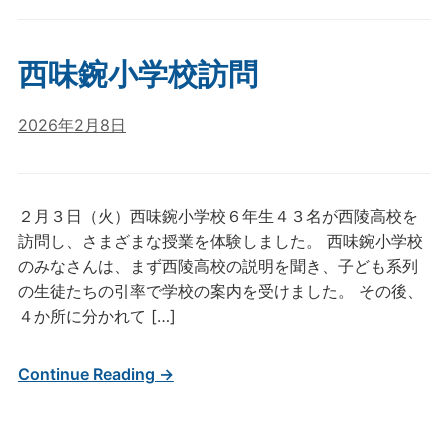
西味鋺小学校訪問
2026年2月8日
２月３日（火）西味鋺小学校６年生４３名が西陵高校を
訪問し、さまざまな授業を体験しました。 西味鋺小学校
のみなさんは、まず西陵高校の説明を聞き、子ども系列
の生徒たちの引率で学校の案内を受けました。 その後、
４か所に分かれて […]
Continue Reading →