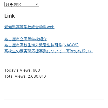
Archive
Link
愛知県高等学校総合学科web
名古屋市立高等学校紹介
名古屋市高校生海外派遣生徒研修(NACOS)
高校生の夢実現応援事業について（寄附のお願い）
Today's Views:
680
Total Views:
2,630,810