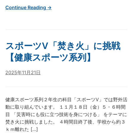
Continue Reading →
スポーツⅤ「焚き火」に挑戦
【健康スポーツ系列】
2025年11月21日
健康スポーツ系列２年生の科目「スポーツⅤ」では野外活
動に取り組んでいます。 １１月１８日（金）５・６時間
目 「災害時にも役に立つ技術を身につける」 をテーマに
焚き火に挑戦しました。 ４時間目終了後、学校から約３
ｋｍ離れた […]