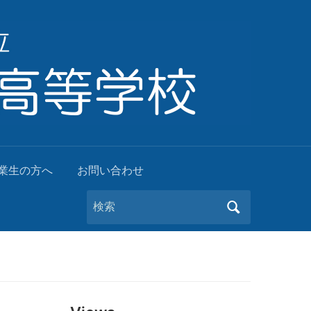
業生の方へ
お問い合わせ
Search
for: