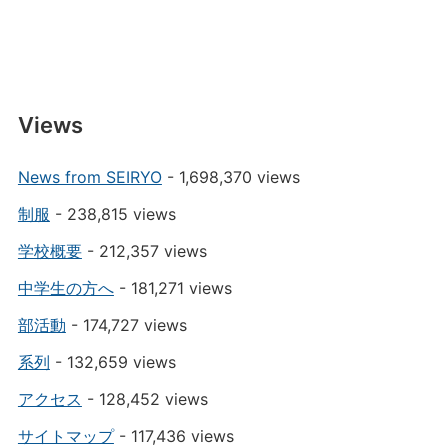
Views
News from SEIRYO
- 1,698,370 views
制服
- 238,815 views
学校概要
- 212,357 views
中学生の方へ
- 181,271 views
部活動
- 174,727 views
系列
- 132,659 views
アクセス
- 128,452 views
サイトマップ
- 117,436 views