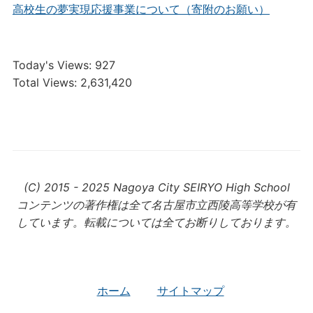
高校生の夢実現応援事業について（寄附のお願い）
Today's Views:
927
Total Views:
2,631,420
(C) 2015 - 2025 Nagoya City SEIRYO High School
コンテンツの著作権は全て名古屋市立西陵高等学校が有
しています。転載については全てお断りしております。
ホーム
サイトマップ