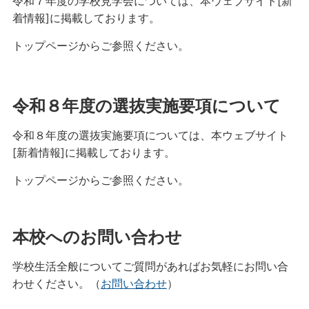
令和７年度の学校見学会については、本ウェブサイト[新
着情報]に掲載しております。
トップページからご参照ください。
令和８年度の選抜実施要項について
令和８年度の選抜実施要項については、本ウェブサイト
[新着情報]に掲載しております。
トップページからご参照ください。
本校へのお問い合わせ
学校生活全般についてご質問があればお気軽にお問い合
わせください。（
お問い合わせ
）