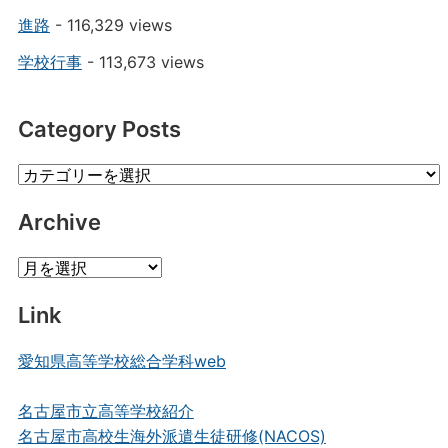
進路
- 116,329 views
学校行事
- 113,673 views
Category Posts
Category
Posts
Archive
Archive
Link
愛知県高等学校総合学科web
名古屋市立高等学校紹介
名古屋市高校生海外派遣生徒研修(NACOS)