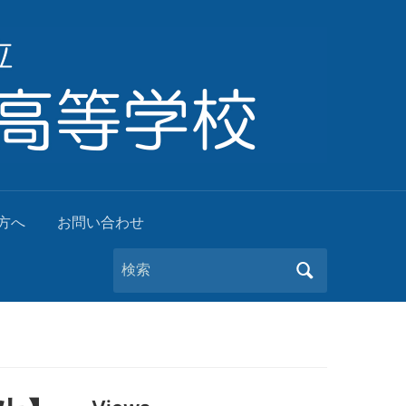
方へ
お問い合わせ
Search
for: