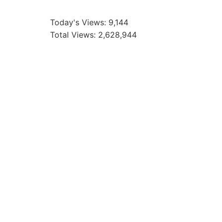
Today's Views:
9,144
Total Views:
2,628,944