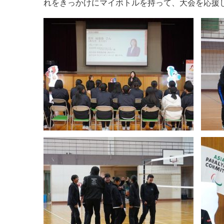
れをきっかけにマイボトルを持って、大会を応援