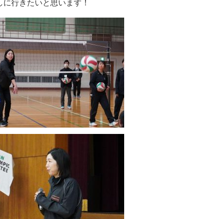
しに行きたいと思います！