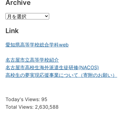
Archive
Archive
Link
愛知県高等学校総合学科web
名古屋市立高等学校紹介
名古屋市高校生海外派遣生徒研修(NACOS)
高校生の夢実現応援事業について（寄附のお願い）
Today's Views:
95
Total Views:
2,630,588