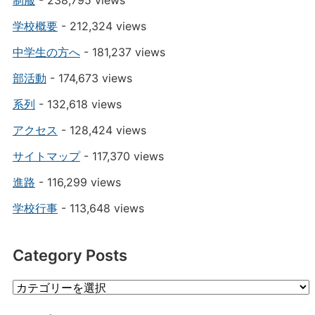
学校概要
- 212,324 views
中学生の方へ
- 181,237 views
部活動
- 174,673 views
系列
- 132,618 views
アクセス
- 128,424 views
サイトマップ
- 117,370 views
進路
- 116,299 views
学校行事
- 113,648 views
Category Posts
Category
Posts