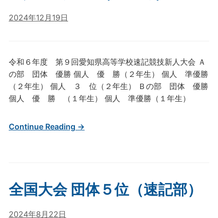
2024年12月19日
令和６年度 第９回愛知県高等学校速記競技新人大会 Ａ
の部 団体 優勝 個人 優 勝（２年生） 個人 準優勝
（２年生） 個人 ３ 位（２年生） Ｂの部 団体 優勝
個人 優 勝 （１年生） 個人 準優勝（１年生）
Continue Reading →
全国大会 団体５位（速記部）
2024年8月22日