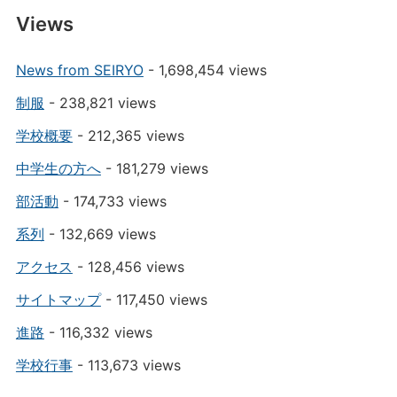
Views
News from SEIRYO
- 1,698,454 views
制服
- 238,821 views
学校概要
- 212,365 views
中学生の方へ
- 181,279 views
部活動
- 174,733 views
系列
- 132,669 views
アクセス
- 128,456 views
サイトマップ
- 117,450 views
進路
- 116,332 views
学校行事
- 113,673 views