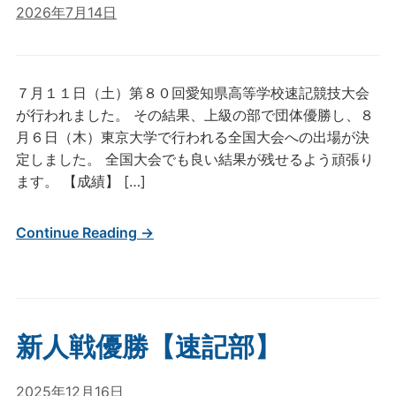
2026年7月14日
７月１１日（土）第８０回愛知県高等学校速記競技大会
が行われました。 その結果、上級の部で団体優勝し、８
月６日（木）東京大学で行われる全国大会への出場が決
定しました。 全国大会でも良い結果が残せるよう頑張り
ます。 【成績】 […]
Continue Reading →
新人戦優勝【速記部】
2025年12月16日