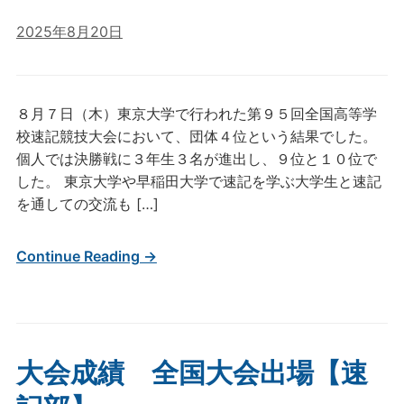
2025年8月20日
８月７日（木）東京大学で行われた第９５回全国高等学
校速記競技大会において、団体４位という結果でした。
個人では決勝戦に３年生３名が進出し、９位と１０位で
した。 東京大学や早稲田大学で速記を学ぶ大学生と速記
を通しての交流も […]
Continue Reading →
大会成績 全国大会出場【速