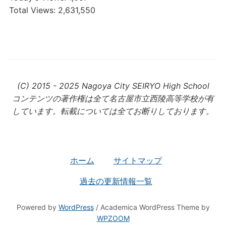
Total Views:
2,631,550
(C) 2015 - 2025 Nagoya City SEIRYO High School
コンテンツの著作権は全て名古屋市立西陵高等学校が有
しています。転載については全てお断りしております。
ホーム
サイトマップ
過去の更新情報一覧
Powered by
WordPress
/ Academica WordPress Theme by
WPZOOM