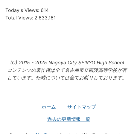
Today's Views:
614
Total Views:
2,633,161
(C) 2015 - 2025 Nagoya City SEIRYO High School
コンテンツの著作権は全て名古屋市立西陵高等学校が有
しています。転載については全てお断りしております。
ホーム
サイトマップ
過去の更新情報一覧