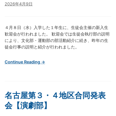
2026年4月9日
４月８日（水）入学した１年生に、生徒会主催の新入生
歓迎会が行われました。 歓迎会では生徒会執行部の説明
により、文化部・運動部の部活動紹介に続き、昨年の生
徒会行事の説明と紹介が行われました。
Continue Reading →
名古屋第３・４地区合同発表
会【演劇部】