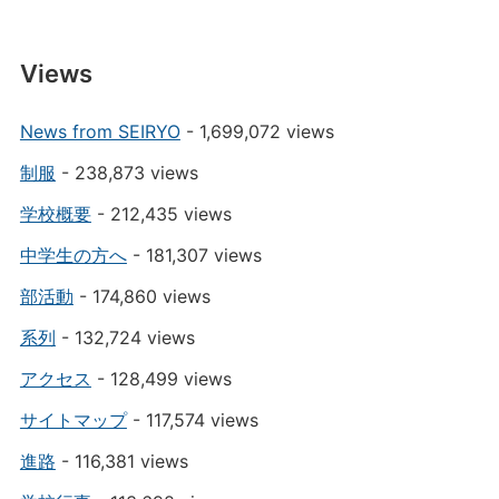
Views
News from SEIRYO
- 1,699,072 views
制服
- 238,873 views
学校概要
- 212,435 views
中学生の方へ
- 181,307 views
部活動
- 174,860 views
系列
- 132,724 views
アクセス
- 128,499 views
サイトマップ
- 117,574 views
進路
- 116,381 views