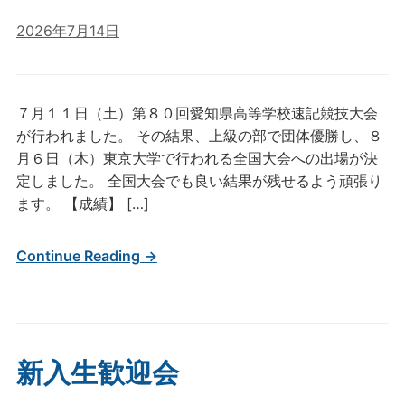
2026年7月14日
７月１１日（土）第８０回愛知県高等学校速記競技大会
が行われました。 その結果、上級の部で団体優勝し、８
月６日（木）東京大学で行われる全国大会への出場が決
定しました。 全国大会でも良い結果が残せるよう頑張り
ます。 【成績】 […]
Continue Reading →
新入生歓迎会