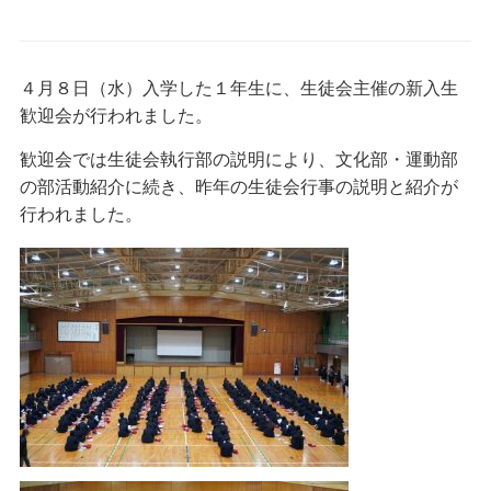
４月８日（水）入学した１年生に、生徒会主催の新入生
歓迎会が行われました。
歓迎会では生徒会執行部の説明により、文化部・運動部
の部活動紹介に続き、昨年の生徒会行事の説明と紹介が
行われました。