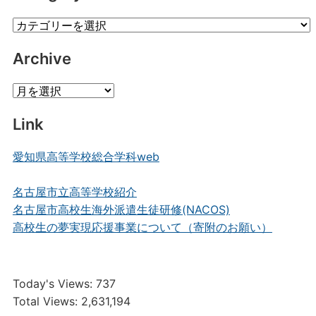
Category
Posts
Archive
Archive
Link
愛知県高等学校総合学科web
名古屋市立高等学校紹介
名古屋市高校生海外派遣生徒研修(NACOS)
高校生の夢実現応援事業について（寄附のお願い）
Today's Views:
737
Total Views:
2,631,194