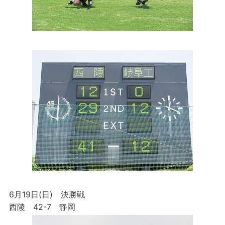
6月19日(日) 決勝戦
西陵 42-7 静岡