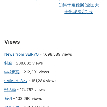
知県予選優勝(全国大
会出場決定)
→
Views
News from SEIRYO
- 1,698,589 views
制服
- 238,832 views
学校概要
- 212,391 views
中学生の方へ
- 181,284 views
部活動
- 174,767 views
系列
- 132,690 views