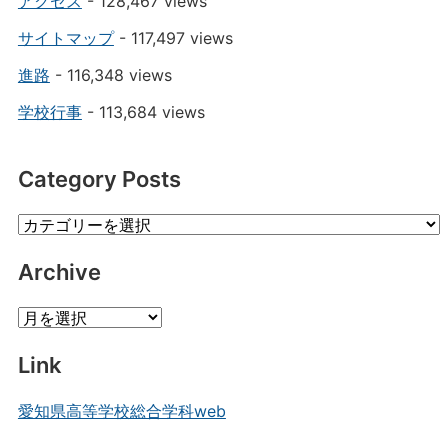
アクセス
- 128,467 views
サイトマップ
- 117,497 views
進路
- 116,348 views
学校行事
- 113,684 views
Category Posts
Category
Posts
Archive
Archive
Link
愛知県高等学校総合学科web