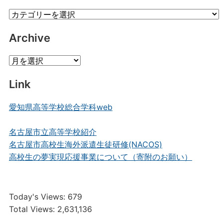
Category
Posts
Archive
Archive
Link
愛知県高等学校総合学科web
名古屋市立高等学校紹介
名古屋市高校生海外派遣生徒研修(NACOS)
高校生の夢実現応援事業について（寄附のお願い）
Today's Views:
679
Total Views:
2,631,136