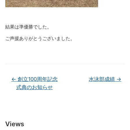
結果は準優勝でした。
ご声援ありがとうございました。
←
創立100周年記念
水泳部成績
→
式典のお知らせ
Views