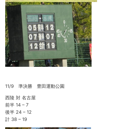
11/9 準決勝 豊田運動公園
西陵 対 名古屋
前半 14 – 7
後半 24 – 12
計 38 – 19