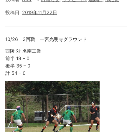
投稿日:
2019年11月22日
10/26 3回戦 一宮光明寺グラウンド
西陵 対 名南工業
前半 19 – 0
後半 35 – 0
計 54 – 0