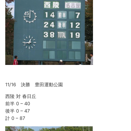
11/16 決勝 豊田運動公園
西陵 対 春日丘
前半 0 – 40
後半 0 – 47
計 0 – 87