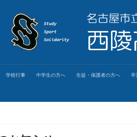
学校行事
中学生の方へ
生徒・保護者の方へ
卒