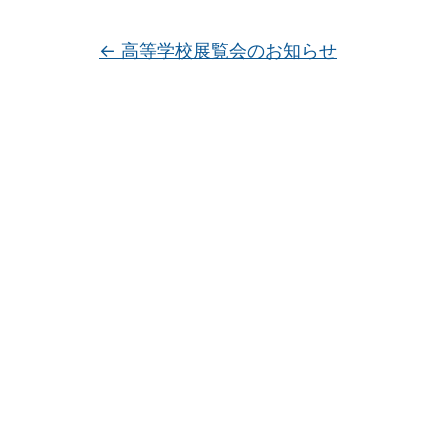
←
高等学校展覧会のお知らせ