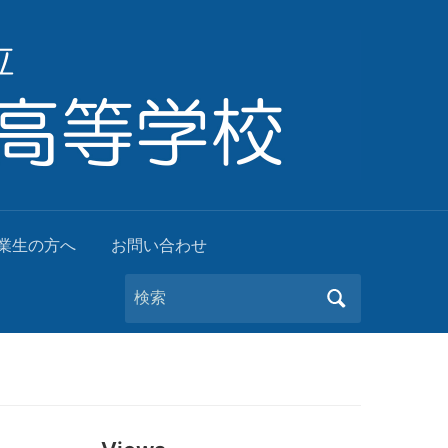
業生の方へ
お問い合わせ
Search
for: