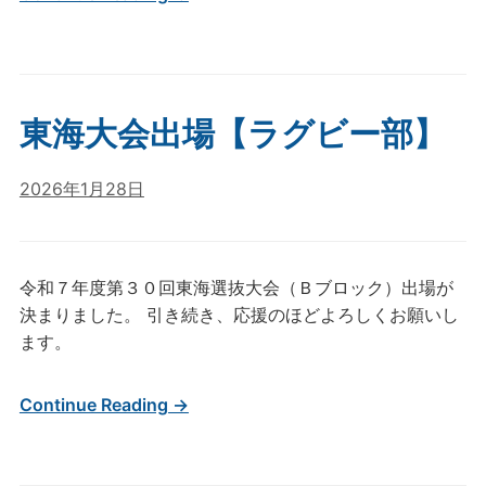
東海大会出場【ラグビー部】
2026年1月28日
令和７年度第３０回東海選抜大会（Ｂブロック）出場が
決まりました。 引き続き、応援のほどよろしくお願いし
ます。
Continue Reading →