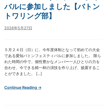
バルに参加しました【バトン
トワリング部】
2026年5月27日
５月２４日（日）に、今年度体制となって初めての大会
である愛知バトンフェスティバルに参加しました。 限ら
れた時間の中で、個性豊かなメンバー一人ひとりの力を
合わせ、今できる精一杯の演技を作り上げ、披露するこ
とができました。 […]
Continue Reading →