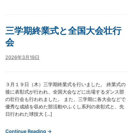
三学期終業式と全国大会壮行
会
2026年3月19日
３月１９日（木）三学期終業式を行いました。 終業式の
後に表彰式が行われ、全国大会などに出場するダンス部
の壮行会も行われました。 また、三学期に各大会などで
優秀な成績を収めた部活動やふくし系列の表彰式と、先
日行われた球技大 […]
Continue Reading →