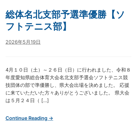
総体名北支部予選準優勝【ソ
フトテニス部】
2026年5月19日
4月１０日（土）～２６日（日）に行われました、令和８
年度愛知県総合体育大会名北支部予選会ソフトテニス競
技団体の部で準優勝し、県大会出場を決めました。 応援
に来ていただいた方々ありがとうございました。 県大会
は５月２４日（ […]
Continue Reading →