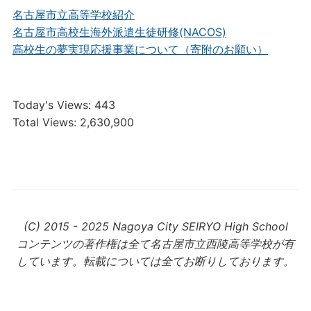
名古屋市立高等学校紹介
名古屋市高校生海外派遣生徒研修(NACOS)
高校生の夢実現応援事業について（寄附のお願い）
Today's Views:
443
Total Views:
2,630,900
(C) 2015 - 2025 Nagoya City SEIRYO High School
コンテンツの著作権は全て名古屋市立西陵高等学校が有
しています。転載については全てお断りしております。