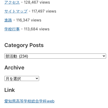
アクセス
- 128,467 views
サイトマップ
- 117,497 views
進路
- 116,347 views
学校行事
- 113,684 views
Category Posts
Category
Posts
Archive
Archive
Link
愛知県高等学校総合学科web