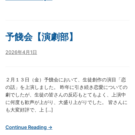
予餞会【演劇部】
2026年4月1日
２月１３日（金）予餞会において、生徒創作の演目「恋
の話」を上演しました。 昨年に引き続き恋愛についての
劇でしたが、生徒の皆さんの反応もとてもよく、上演中
に何度も歓声が上がり、大盛り上がりでした。 皆さんに
も大変好評で、上 […]
Continue Reading →