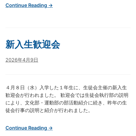
Continue Reading →
新入生歓迎会
2026年4月9日
４月８日（水）入学した１年生に、生徒会主催の新入生
歓迎会が行われました。 歓迎会では生徒会執行部の説明
により、文化部・運動部の部活動紹介に続き、昨年の生
徒会行事の説明と紹介が行われました。
Continue Reading →