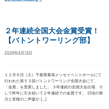
２年連続全国大会金賞受賞！
【バトントワーリング部】
2026年4月13日
１２月６日（土）千葉県幕張メッセイベントホールにて
行われた第５３回バトントワーリング全国大会にて、
「金賞」を受賞しました。 ３年連続の全国大会出場、そ
して昨年に引き続いて２年連続での金賞です。 日頃の努
力と皆様のご声援が […]