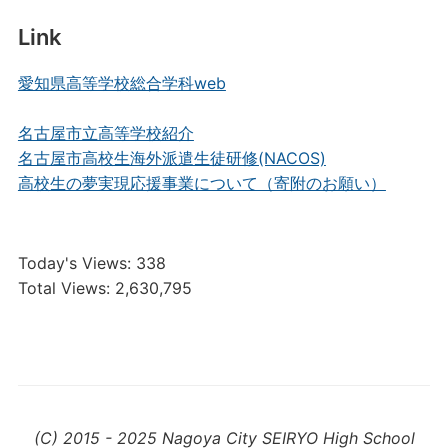
Link
愛知県高等学校総合学科web
名古屋市立高等学校紹介
名古屋市高校生海外派遣生徒研修(NACOS)
高校生の夢実現応援事業について（寄附のお願い）
Today's Views:
338
Total Views:
2,630,795
(C) 2015 - 2025 Nagoya City SEIRYO High School