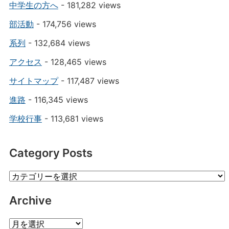
中学生の方へ
- 181,282 views
部活動
- 174,756 views
系列
- 132,684 views
アクセス
- 128,465 views
サイトマップ
- 117,487 views
進路
- 116,345 views
学校行事
- 113,681 views
Category Posts
Category
Posts
Archive
Archive