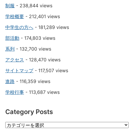
制服
- 238,844 views
学校概要
- 212,401 views
中学生の方へ
- 181,289 views
部活動
- 174,803 views
系列
- 132,700 views
アクセス
- 128,470 views
サイトマップ
- 117,507 views
進路
- 116,359 views
学校行事
- 113,687 views
Category Posts
Category