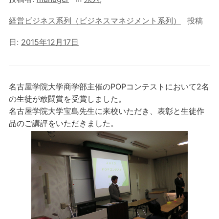
経営ビジネス系列（ビジネスマネジメント系列）
投稿
日:
2015年12月17日
名古屋学院大学商学部主催のPOPコンテストにおいて2名
の生徒が敢闘賞を受賞しました。
名古屋学院大学宝島先生に来校いただき、表彰と生徒作
品のご講評をいただきました。