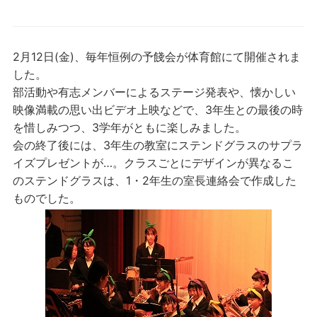
2月12日(金)、毎年恒例の予餞会が体育館にて開催されま
した。
部活動や有志メンバーによるステージ発表や、懐かしい
映像満載の思い出ビデオ上映などで、3年生との最後の時
を惜しみつつ、3学年がともに楽しみました。
会の終了後には、3年生の教室にステンドグラスのサプラ
イズプレゼントが…。クラスごとにデザインが異なるこ
のステンドグラスは、1・2年生の室長連絡会で作成した
ものでした。