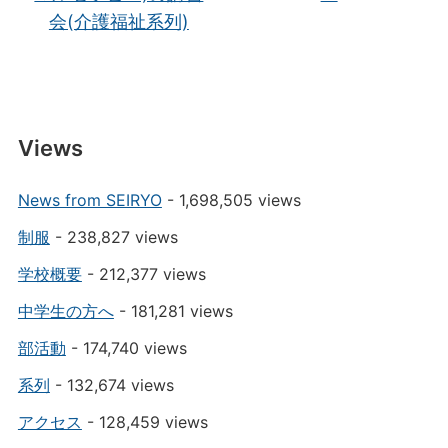
会(介護福祉系列)
Views
News from SEIRYO
- 1,698,505 views
制服
- 238,827 views
学校概要
- 212,377 views
中学生の方へ
- 181,281 views
部活動
- 174,740 views
系列
- 132,674 views
アクセス
- 128,459 views