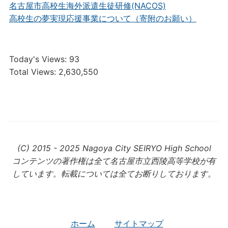
名古屋市高校生海外派遣生徒研修(NACOS)
高校生の夢実現応援事業について（寄附のお願い）
Today's Views:
93
Total Views:
2,630,550
(C) 2015 - 2025 Nagoya City SEIRYO High School
コンテンツの著作権は全て名古屋市立西陵高等学校が有
しています。転載については全てお断りしております。
ホーム
サイトマップ