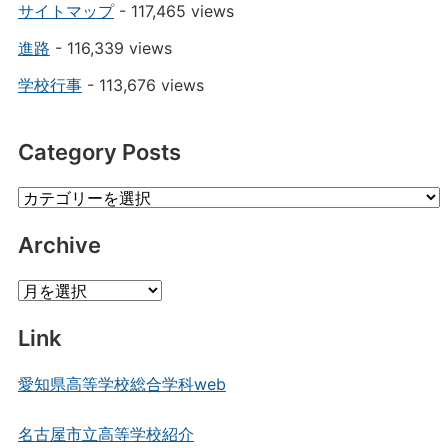
サイトマップ
- 117,465 views
進路
- 116,339 views
学校行事
- 113,676 views
Category Posts
Category
Posts
Archive
Archive
Link
愛知県高等学校総合学科web
名古屋市立高等学校紹介