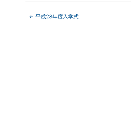
←
平成28年度入学式