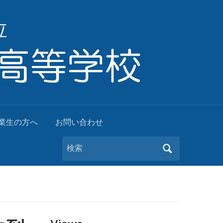
業生の方へ
お問い合わせ
Search
for: