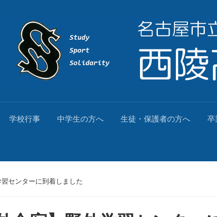
学校行事
中学生の方へ
生徒・保護者の方へ
卒
学習センターに到着しました