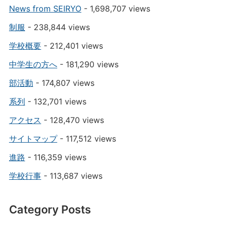
News from SEIRYO
- 1,698,707 views
制服
- 238,844 views
学校概要
- 212,401 views
中学生の方へ
- 181,290 views
部活動
- 174,807 views
系列
- 132,701 views
アクセス
- 128,470 views
サイトマップ
- 117,512 views
進路
- 116,359 views
学校行事
- 113,687 views
Category Posts