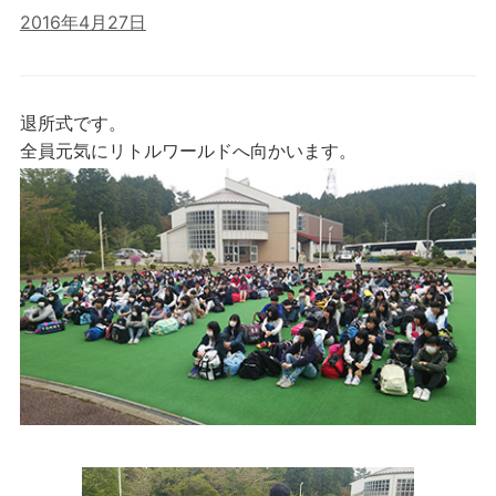
2016年4月27日
退所式です。
全員元気にリトルワールドへ向かいます。