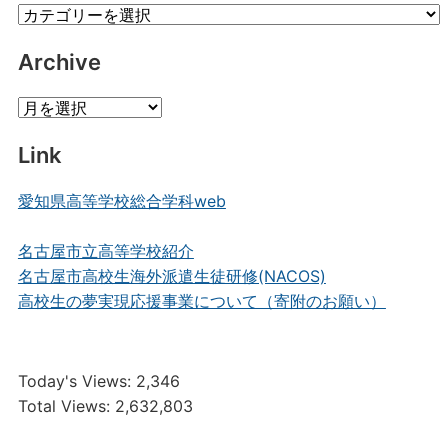
Category
Posts
Archive
Archive
Link
愛知県高等学校総合学科web
名古屋市立高等学校紹介
名古屋市高校生海外派遣生徒研修(NACOS)
高校生の夢実現応援事業について（寄附のお願い）
Today's Views:
2,346
Total Views:
2,632,803