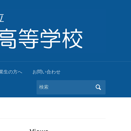
業生の方へ
お問い合わせ
Search
for: