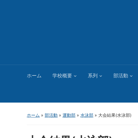
ホーム
学校概要
系列
部活動
ホーム
»
部活動
»
運動部
»
水泳部
»
大会結果(水泳部)