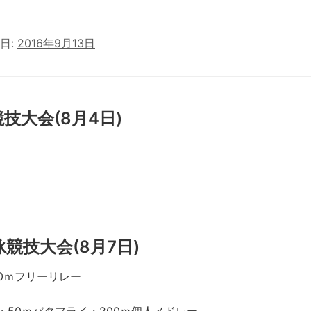
日:
2016年9月13日
技大会(8月4日)
競技大会(8月7日)
00ｍフリーリレー