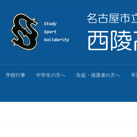
学校行事
中学生の方へ
生徒・保護者の方へ
卒