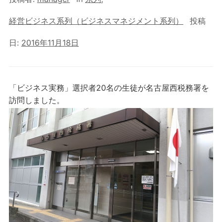
経営ビジネス系列（ビジネスマネジメント系列）
投稿
日:
2016年11月18日
「ビジネス実務」選択者20名の生徒が名古屋西税務署を
訪問しました。