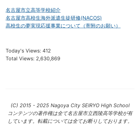
名古屋市立高等学校紹介
名古屋市高校生海外派遣生徒研修(NACOS)
高校生の夢実現応援事業について（寄附のお願い）
Today's Views:
412
Total Views:
2,630,869
(C) 2015 - 2025 Nagoya City SEIRYO High School
コンテンツの著作権は全て名古屋市立西陵高等学校が有
しています。転載については全てお断りしております。