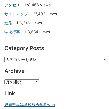
アクセス
- 128,466 views
サイトマップ
- 117,493 views
進路
- 116,346 views
学校行事
- 113,684 views
Category Posts
Category
Posts
Archive
Archive
Link
愛知県高等学校総合学科web