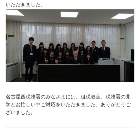
いただきました。
名古屋西税務署のみなさまには、租税教室、税務署の見
学とお忙しい中ご対応をいただきました。ありがとうご
ざいました。