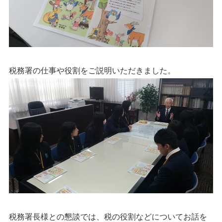
税務署の仕事や役割をご説明いただきました。
税務署長様との懇談では、税の役割などについてお話を