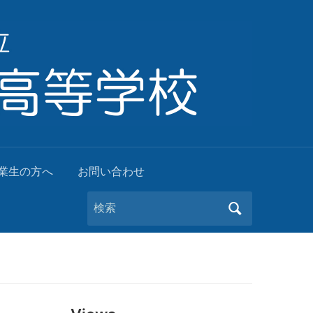
業生の方へ
お問い合わせ
Search
for: