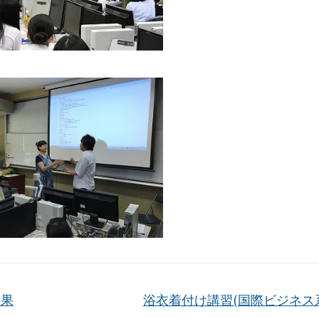
結果
浴衣着付け講習(国際ビジネス