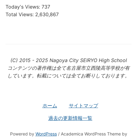
Today's Views:
737
Total Views:
2,630,867
(C) 2015 - 2025 Nagoya City SEIRYO High School
コンテンツの著作権は全て名古屋市立西陵高等学校が有
しています。転載については全てお断りしております。
ホーム
サイトマップ
過去の更新情報一覧
Powered by
WordPress
/ Academica WordPress Theme by