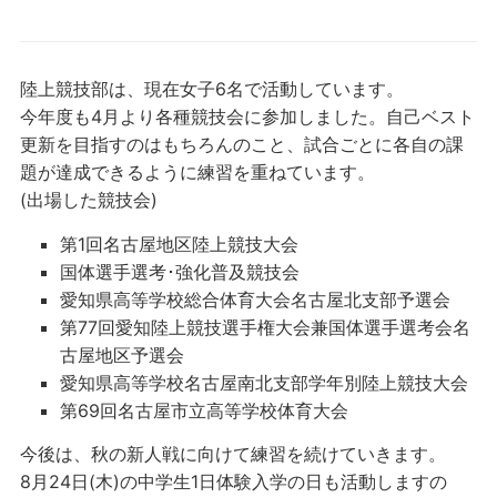
陸上競技部は、現在女子6名で活動しています。
今年度も4月より各種競技会に参加しました。自己ベスト
更新を目指すのはもちろんのこと、試合ごとに各自の課
題が達成できるように練習を重ねています。
(出場した競技会)
第1回名古屋地区陸上競技大会
国体選手選考･強化普及競技会
愛知県高等学校総合体育大会名古屋北支部予選会
第77回愛知陸上競技選手権大会兼国体選手選考会名
古屋地区予選会
愛知県高等学校名古屋南北支部学年別陸上競技大会
第69回名古屋市立高等学校体育大会
今後は、秋の新人戦に向けて練習を続けていきます。
8月24日(木)の中学生1日体験入学の日も活動しますの