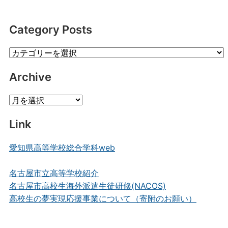
Category Posts
Category
Posts
Archive
Archive
Link
愛知県高等学校総合学科web
名古屋市立高等学校紹介
名古屋市高校生海外派遣生徒研修(NACOS)
高校生の夢実現応援事業について（寄附のお願い）