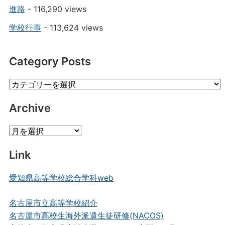
進路
- 116,290 views
学校行事
- 113,624 views
Category Posts
Category
Posts
Archive
Archive
Link
愛知県高等学校総合学科web
名古屋市立高等学校紹介
名古屋市高校生海外派遣生徒研修(NACOS)