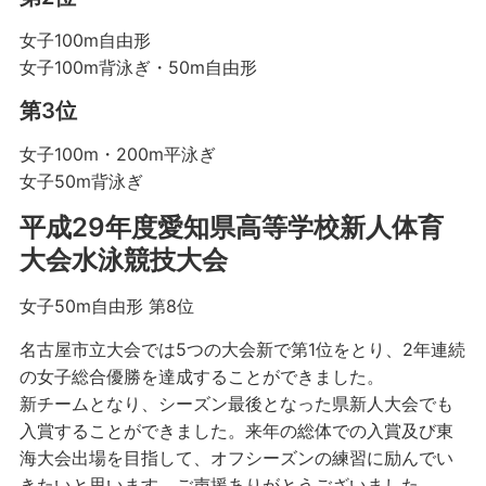
女子100m自由形
女子100m背泳ぎ・50m自由形
第3位
女子100m・200m平泳ぎ
女子50m背泳ぎ
平成29年度愛知県高等学校新人体育
大会水泳競技大会
女子50m自由形 第8位
名古屋市立大会では5つの大会新で第1位をとり、2年連続
の女子総合優勝を達成することができました。
新チームとなり、シーズン最後となった県新人大会でも
入賞することができました。来年の総体での入賞及び東
海大会出場を目指して、オフシーズンの練習に励んでい
きたいと思います。ご声援ありがとうございました。