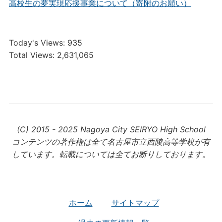
高校生の夢実現応援事業について（寄附のお願い）
Today's Views:
935
Total Views:
2,631,065
(C) 2015 - 2025 Nagoya City SEIRYO High School
コンテンツの著作権は全て名古屋市立西陵高等学校が有
しています。転載については全てお断りしております。
ホーム
サイトマップ