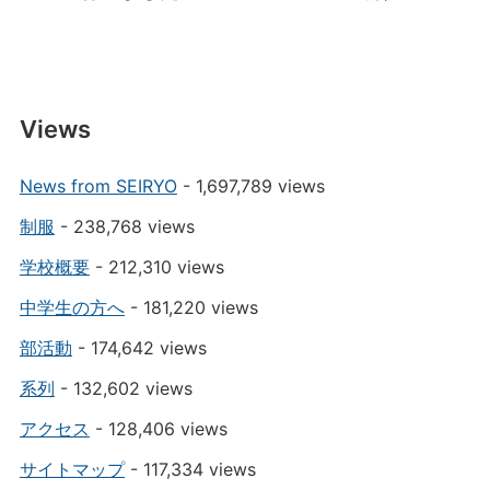
Views
News from SEIRYO
- 1,697,789 views
制服
- 238,768 views
学校概要
- 212,310 views
中学生の方へ
- 181,220 views
部活動
- 174,642 views
系列
- 132,602 views
アクセス
- 128,406 views
サイトマップ
- 117,334 views