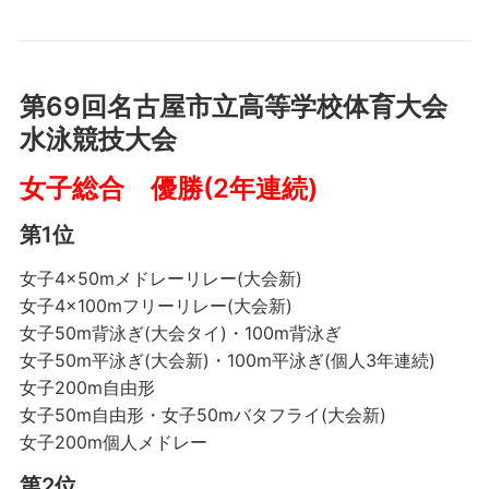
第69回名古屋市立高等学校体育大会
水泳競技大会
女子総合 優勝(2年連続)
第1位
女子4×50mメドレーリレー(大会新)
女子4×100mフリーリレー(大会新)
女子50m背泳ぎ(大会タイ)・100m背泳ぎ
女子50m平泳ぎ(大会新)・100m平泳ぎ(個人3年連続)
女子200m自由形
女子50m自由形・女子50mバタフライ(大会新)
女子200m個人メドレー
第2位