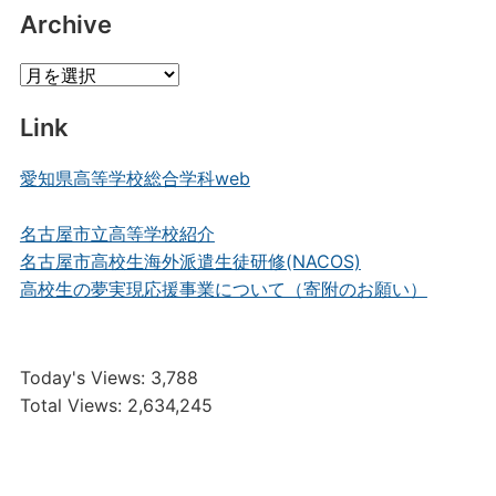
Archive
Archive
Link
愛知県高等学校総合学科web
名古屋市立高等学校紹介
名古屋市高校生海外派遣生徒研修(NACOS)
高校生の夢実現応援事業について（寄附のお願い）
Today's Views:
3,788
Total Views:
2,634,245