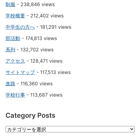
制服
- 238,846 views
学校概要
- 212,402 views
中学生の方へ
- 181,291 views
部活動
- 174,813 views
系列
- 132,702 views
アクセス
- 128,471 views
サイトマップ
- 117,513 views
進路
- 116,360 views
学校行事
- 113,687 views
Category Posts
Category
Posts