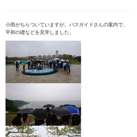
小雨がちらついていますが、バスガイドさんの案内で、
平和の礎などを見学しました。