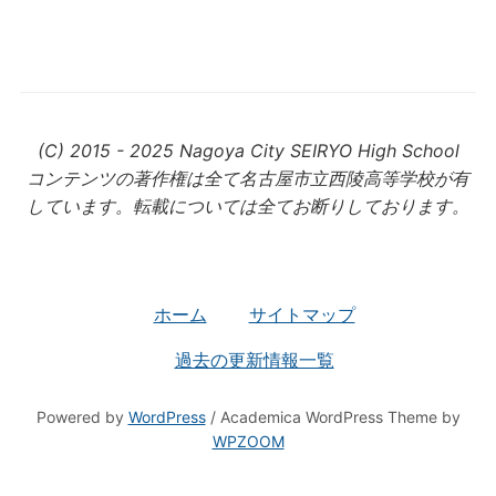
(C) 2015 - 2025 Nagoya City SEIRYO High School
コンテンツの著作権は全て名古屋市立西陵高等学校が有
しています。転載については全てお断りしております。
ホーム
サイトマップ
過去の更新情報一覧
Powered by
WordPress
/ Academica WordPress Theme by
WPZOOM