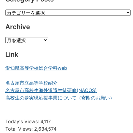
Category
Posts
Archive
Archive
Link
愛知県高等学校総合学科web
名古屋市立高等学校紹介
名古屋市高校生海外派遣生徒研修(NACOS)
高校生の夢実現応援事業について（寄附のお願い）
Today's Views:
4,117
Total Views:
2,634,574