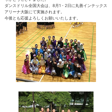
ダンスドリル全国大会は、8月1・2日に丸善インテックス
アリーナ大阪にて実施されます。
今後とも応援よろしくお願いいたします。