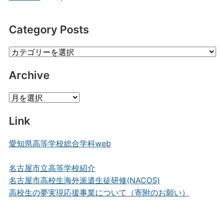
Category Posts
Category
Posts
Archive
Archive
Link
愛知県高等学校総合学科web
名古屋市立高等学校紹介
名古屋市高校生海外派遣生徒研修(NACOS)
高校生の夢実現応援事業について（寄附のお願い）