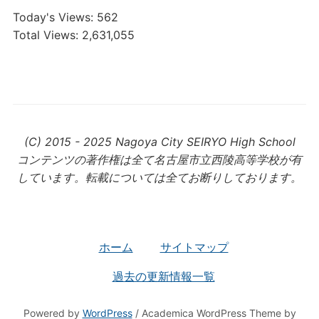
Today's Views:
562
Total Views:
2,631,055
(C) 2015 - 2025 Nagoya City SEIRYO High School
コンテンツの著作権は全て名古屋市立西陵高等学校が有
しています。転載については全てお断りしております。
ホーム
サイトマップ
過去の更新情報一覧
Powered by
WordPress
/ Academica WordPress Theme by