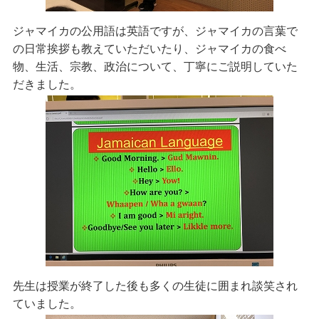
ジャマイカの公用語は英語ですが、ジャマイカの言葉で
の日常挨拶も教えていただいたり、ジャマイカの食べ
物、生活、宗教、政治について、丁寧にご説明していた
だきました。
先生は授業が終了した後も多くの生徒に囲まれ談笑され
ていました。