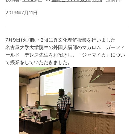
2019年7月11日
7月9日(火)1限・2限に異文化理解授業を行いました。
名古屋大学大学院生の外国人講師のマカロム ガーフィ
ールド デレス先生をお招きし、「ジャマイカ」につい
て授業をしていただきました。