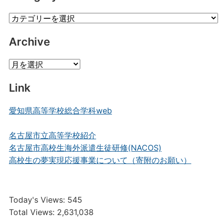
Category
Posts
Archive
Archive
Link
愛知県高等学校総合学科web
名古屋市立高等学校紹介
名古屋市高校生海外派遣生徒研修(NACOS)
高校生の夢実現応援事業について（寄附のお願い）
Today's Views:
545
Total Views:
2,631,038