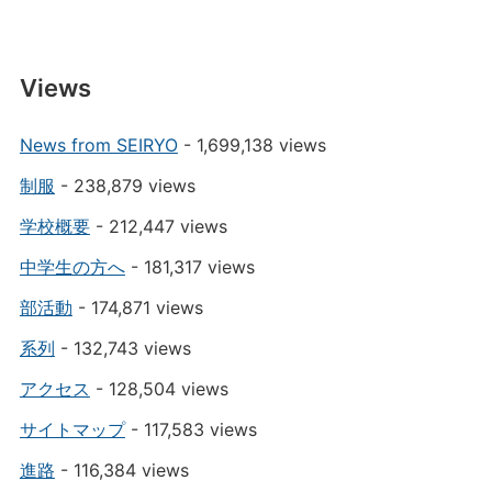
Views
News from SEIRYO
- 1,699,138 views
制服
- 238,879 views
学校概要
- 212,447 views
中学生の方へ
- 181,317 views
部活動
- 174,871 views
系列
- 132,743 views
アクセス
- 128,504 views
サイトマップ
- 117,583 views
進路
- 116,384 views