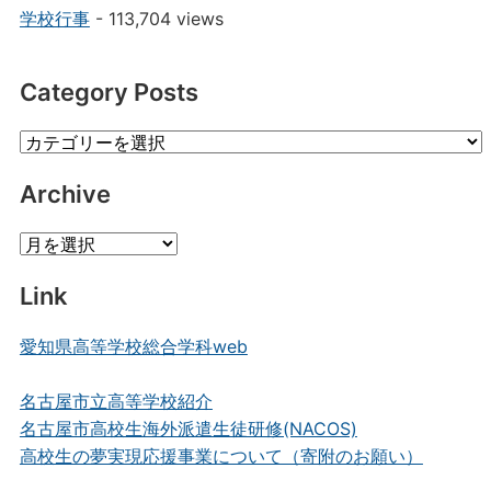
学校行事
- 113,704 views
Category Posts
Category
Posts
Archive
Archive
Link
愛知県高等学校総合学科web
名古屋市立高等学校紹介
名古屋市高校生海外派遣生徒研修(NACOS)
高校生の夢実現応援事業について（寄附のお願い）