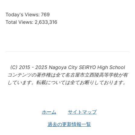
Today's Views:
769
Total Views:
2,633,316
(C) 2015 - 2025 Nagoya City SEIRYO High School
コンテンツの著作権は全て名古屋市立西陵高等学校が有
しています。転載については全てお断りしております。
ホーム
サイトマップ
過去の更新情報一覧