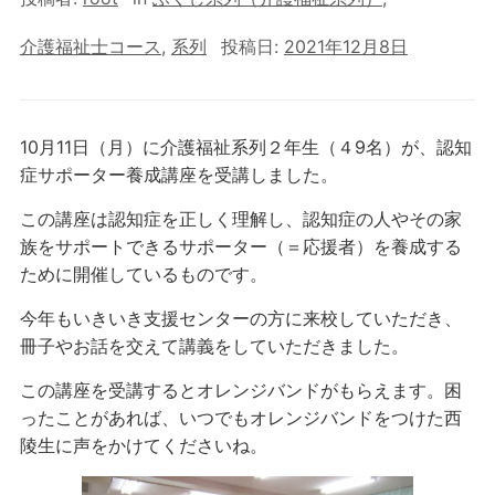
介護福祉士コース
,
系列
投稿日:
2021年12月8日
10月11日（月）に介護福祉系列２年生（４9名）が、認知
症サポーター養成講座を受講しました。
この講座は認知症を正しく理解し、認知症の人やその家
族をサポートできるサポーター（＝応援者）を養成する
ために開催しているものです。
今年もいきいき支援センターの方に来校していただき、
冊子やお話を交えて講義をしていただきました。
この講座を受講するとオレンジバンドがもらえます。困
ったことがあれば、いつでもオレンジバンドをつけた西
陵生に声をかけてくださいね。