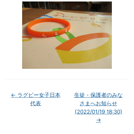
←
ラグビー女子日本
生徒・保護者のみな
代表
さまへお知らせ
(2022/01/19 18:30)
→