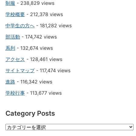
制服
- 238,829 views
学校概要
- 212,378 views
中学生の方へ
- 181,282 views
部活動
- 174,742 views
系列
- 132,674 views
アクセス
- 128,461 views
サイトマップ
- 117,474 views
進路
- 116,342 views
学校行事
- 113,677 views
Category Posts
Category
Posts