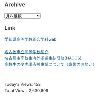
Archive
Archive
Link
愛知県高等学校総合学科web
名古屋市立高等学校紹介
名古屋市高校生海外派遣生徒研修(NACOS)
高校生の夢実現応援事業について（寄附のお願い）
Today's Views:
152
Total Views:
2,630,609