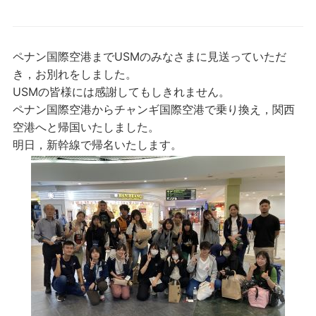
ペナン国際空港までUSMのみなさまに見送っていただ
き，お別れをしました。
USMの皆様には感謝してもしきれません。
ペナン国際空港からチャンギ国際空港で乗り換え，関西
空港へと帰国いたしました。
明日，新幹線で帰名いたします。