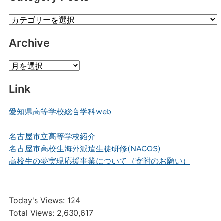
Category
Posts
Archive
Archive
Link
愛知県高等学校総合学科web
名古屋市立高等学校紹介
名古屋市高校生海外派遣生徒研修(NACOS)
高校生の夢実現応援事業について（寄附のお願い）
Today's Views:
124
Total Views:
2,630,617