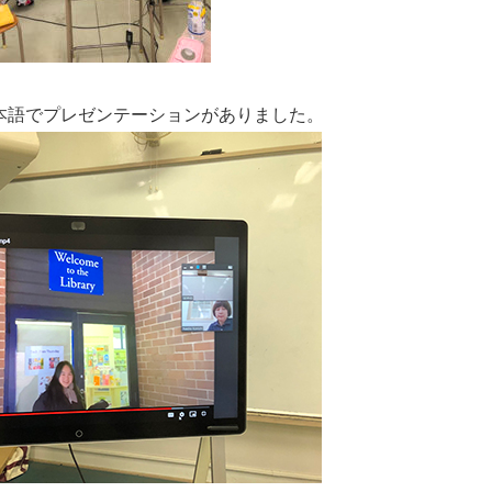
本語でプレゼンテーションがありました。