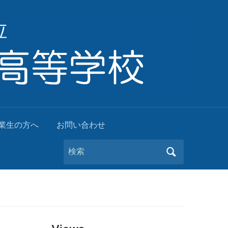
業生の方へ
お問い合わせ
Search
for: