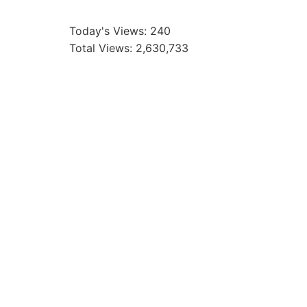
Today's Views:
240
Total Views:
2,630,733