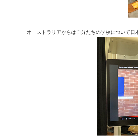
オーストラリアからは自分たちの学校について日