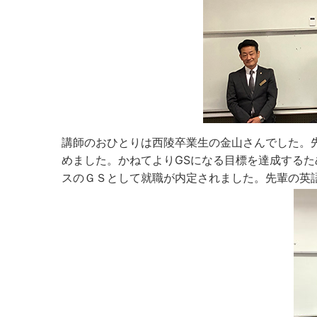
講師のおひとりは西陵卒業生の金山さんでした。
めました。かねてよりGSになる目標を達成する
スのＧＳとして就職が内定されました。先輩の英