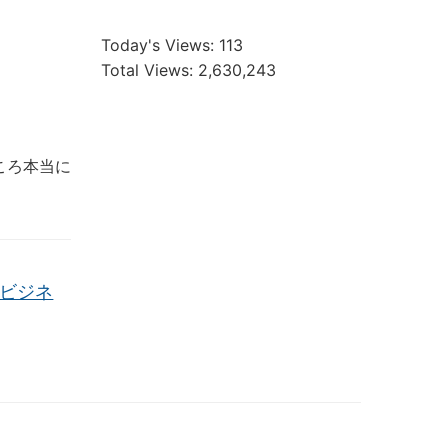
Today's Views:
113
Total Views:
2,630,243
ころ本当に
際ビジネ