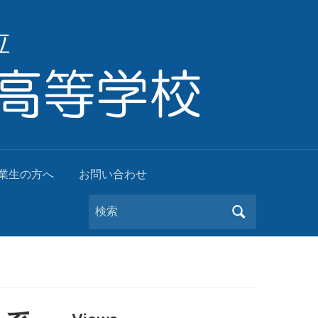
業生の方へ
お問い合わせ
Search
for: