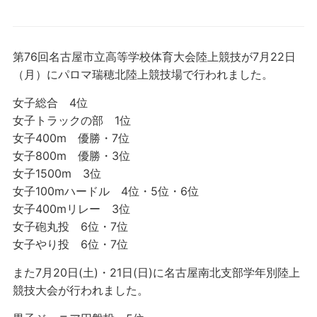
第76回名古屋市立高等学校体育大会陸上競技が7月22日
（月）にパロマ瑞穂北陸上競技場で行われました。
女子総合 4位
女子トラックの部 1位
女子400m 優勝・7位
女子800m 優勝・3位
女子1500m 3位
女子100mハードル 4位・5位・6位
女子400mリレー 3位
女子砲丸投 6位・7位
女子やり投 6位・7位
また7月20日(土)・21日(日)に名古屋南北支部学年別陸上
競技大会が行われました。