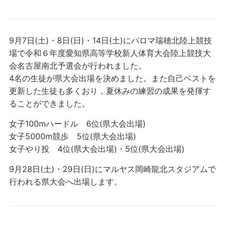
9月7日(土)・8日(日)・14日(土)にパロマ瑞穂北陸上競技
場で令和６年度愛知県高等学校新人体育大会陸上競技大
会名古屋南北予選会が行われました。
4名の生徒が県大会出場を決めました。また自己ベストを
更新した生徒も多くおり，夏休みの練習の成果を発揮す
ることができました。
女子100mハードル 6位(県大会出場)
女子5000m競歩 5位(県大会出場)
女子やり投 4位(県大会出場)・5位(県大会出場)
9月28日(土)・29日(日)にマルヤス岡崎龍北スタジアムで
行われる県大会へ出場します。