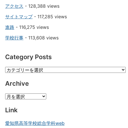
アクセス
- 128,388 views
サイトマップ
- 117,285 views
進路
- 116,275 views
学校行事
- 113,608 views
Category Posts
Category
Posts
Archive
Archive
Link
愛知県高等学校総合学科web