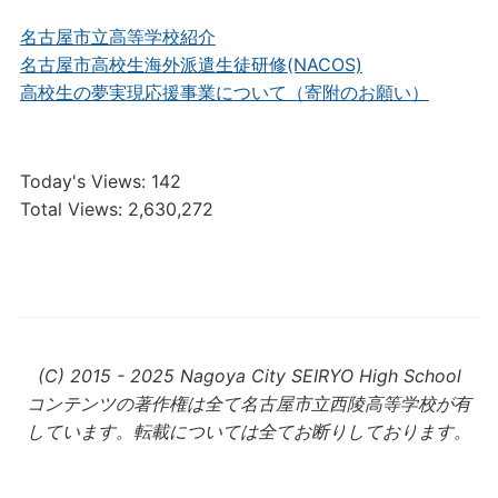
名古屋市立高等学校紹介
名古屋市高校生海外派遣生徒研修(NACOS)
高校生の夢実現応援事業について（寄附のお願い）
Today's Views:
142
Total Views:
2,630,272
(C) 2015 - 2025 Nagoya City SEIRYO High School
コンテンツの著作権は全て名古屋市立西陵高等学校が有
しています。転載については全てお断りしております。