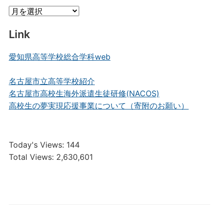
Archive
Link
愛知県高等学校総合学科web
名古屋市立高等学校紹介
名古屋市高校生海外派遣生徒研修(NACOS)
高校生の夢実現応援事業について（寄附のお願い）
Today's Views:
144
Total Views:
2,630,601