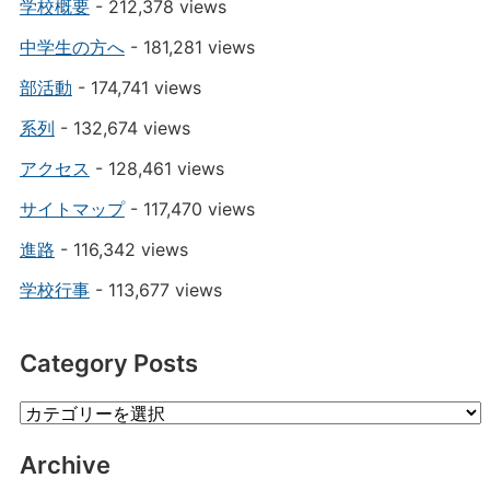
学校概要
- 212,378 views
中学生の方へ
- 181,281 views
部活動
- 174,741 views
系列
- 132,674 views
アクセス
- 128,461 views
サイトマップ
- 117,470 views
進路
- 116,342 views
学校行事
- 113,677 views
Category Posts
Category
Posts
Archive