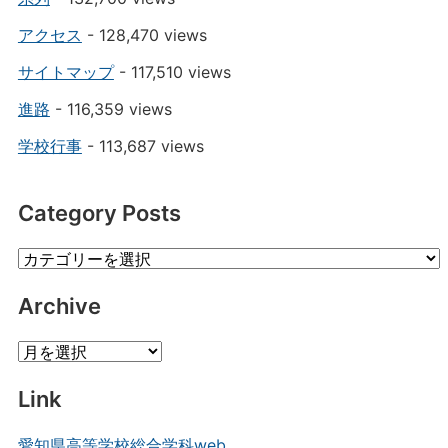
アクセス
- 128,470 views
サイトマップ
- 117,510 views
進路
- 116,359 views
学校行事
- 113,687 views
Category Posts
Category
Posts
Archive
Archive
Link
愛知県高等学校総合学科web