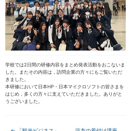
学校では2日間の研修内容をまとめ発表活動をおこないま
した。またその内容は，訪問企業の方々にもご覧いただ
きました。
本研修において日本HP・日本マイクロソフトの皆さまを
はじめ，多くの方々に支えていただきました。ありがと
うございました。
←
「観光ビジネス」
浴衣の着付け講座