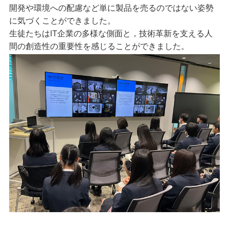
開発や環境への配慮など単に製品を売るのではない姿勢
に気づくことができました。
生徒たちはIT企業の多様な側面と，技術革新を支える人
間の創造性の重要性を感じることができました。